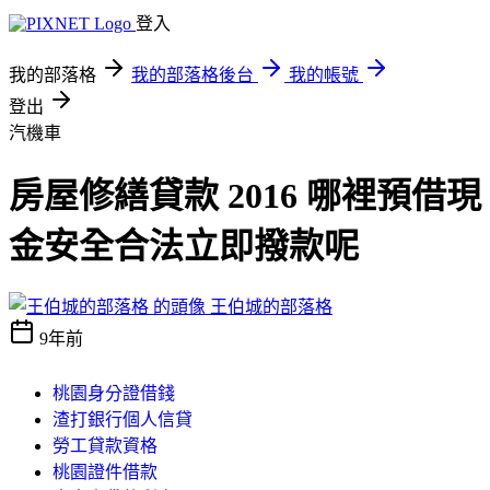
登入
我的部落格
我的部落格後台
我的帳號
登出
汽機車
房屋修繕貸款 2016 哪裡預借現
金安全合法立即撥款呢
王伯城的部落格
9年前
桃園身分證借錢
渣打銀行個人信貸
勞工貸款資格
桃園證件借款