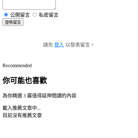
公開留言
私密留言
發佈留言
請先
登入
以發表留言。
Recommended
你可能也喜歡
為你精選 3 篇值得延伸閱讀的內容
載入推薦文章中...
目前沒有推薦文章