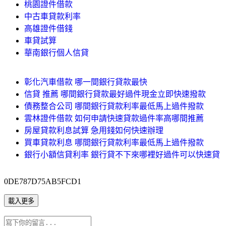
桃園證件借款
中古車貸款利率
高雄證件借錢
車貸試算
華南銀行個人信貸
彰化汽車借款 哪一間銀行貸款最快
信貸 推薦 哪間銀行貸款最好過件現金立即快速撥款
債務整合公司 哪間銀行貸款利率最低馬上過件撥款
雲林證件借款 如何申請快速貸款過件率高哪間推薦
房屋貸款利息試算 急用錢如何快速辦理
買車貸款利息 哪間銀行貸款利率最低馬上過件撥款
銀行小額信貸利率 銀行貸不下來哪裡好過件可以快速貸
0DE787D75AB5FCD1
載入更多