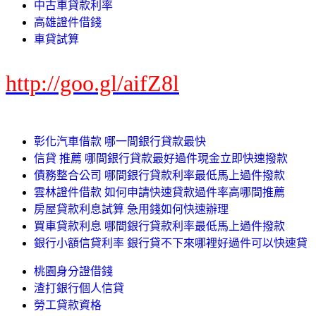
中古車貸款利率
高雄證件借錢
車貸試算
http://goo.gl/aifZ8l
彰化汽車借款 哪一間銀行貸款最快
信貸 推薦 哪間銀行貸款最好過件現金立即快速撥款
債務整合公司 哪間銀行貸款利率最低馬上過件撥款
雲林證件借款 如何申請快速貸款過件率高哪間推薦
房屋貸款利息試算 急用錢如何快速辦理
買車貸款利息 哪間銀行貸款利率最低馬上過件撥款
銀行小額信貸利率 銀行貸不下來哪裡好過件可以快速貸
桃園身分證借錢
渣打銀行個人信貸
勞工貸款資格