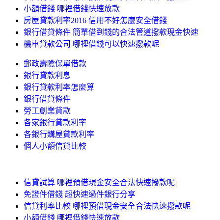
小額借錢 哪裡借錢快速放款
房屋貸款利率2016 信用不好怎麼安全借錢
銀行借貸條件 簡單借到錢的合法管道撥款現金快速
機車貸款公司 哪裡借錢可以快速撥款呢
郵政壽險保單借款
銀行貸款利息
銀行貸款利率怎麼算
銀行借貸條件
勞工創業貸款
各家銀行貸款利率
各銀行購屋貸款利率
個人小額信貸比較
信貸試算 哪裡預借現金安全合法快速撥款呢
免證件借錢 超快速過件銀行分享
信貸利率比較 哪裡預借現金安全合法快速撥款呢
小額借錢 哪裡借錢快速放款