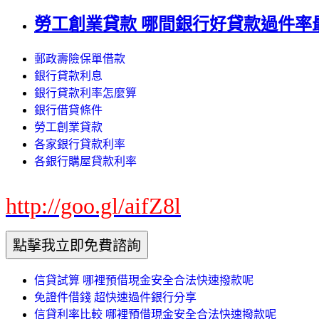
勞工創業貸款 哪間銀行好貸款過件率
郵政壽險保單借款
銀行貸款利息
銀行貸款利率怎麼算
銀行借貸條件
勞工創業貸款
各家銀行貸款利率
各銀行購屋貸款利率
http://goo.gl/aifZ8l
信貸試算 哪裡預借現金安全合法快速撥款呢
免證件借錢 超快速過件銀行分享
信貸利率比較 哪裡預借現金安全合法快速撥款呢