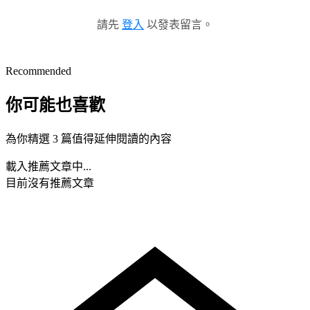
請先
登入
以發表留言。
Recommended
你可能也喜歡
為你精選 3 篇值得延伸閱讀的內容
載入推薦文章中...
目前沒有推薦文章