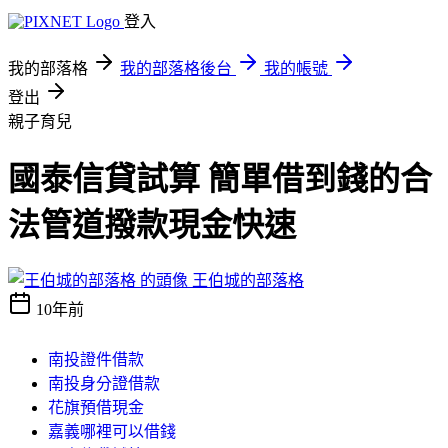
登入
我的部落格
我的部落格後台
我的帳號
登出
親子育兒
國泰信貸試算 簡單借到錢的合
法管道撥款現金快速
王伯城的部落格
10年前
南投證件借款
南投身分證借款
花旗預借現金
嘉義哪裡可以借錢