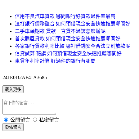
信用不良汽車貸款 哪間銀行好貸款過件率最高
渣打銀行債務整合 如何預借現金安全快速推薦哪間好
二手車頭期款 貸款一直貸不過該怎麼辦呢
首次購屋貸款 如何預借現金安全快速推薦哪間好
各家銀行貸款利率比較 哪裡借錢安全合法立刻放款呢
信貸試算 花旗 如何預借現金安全快速推薦哪間好
車貸年利率計算 好過件的銀行有哪間
241E0D2AF41A3685
載入更多
公開留言
私密留言
發佈留言