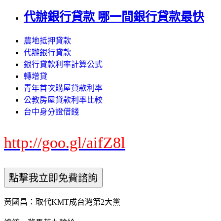
代辦銀行貸款 哪一間銀行貸款最快
農地抵押貸款
代辦銀行貸款
銀行貸款利率計算公式
轉增貸
青年首次購屋貸款利率
公教房屋貸款利率比較
台中身分證借錢
http://goo.gl/aifZ8l
黃國昌：取代KMT成台灣第2大黨