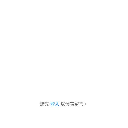
請先
登入
以發表留言。