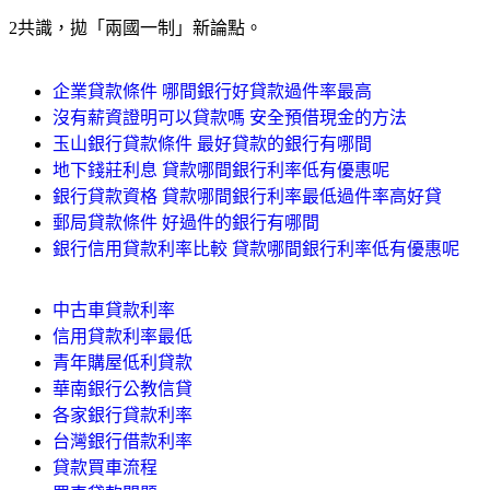
2共識，拋「兩國一制」新論點。
企業貸款條件 哪間銀行好貸款過件率最高
沒有薪資證明可以貸款嗎 安全預借現金的方法
玉山銀行貸款條件 最好貸款的銀行有哪間
地下錢莊利息 貸款哪間銀行利率低有優惠呢
銀行貸款資格 貸款哪間銀行利率最低過件率高好貸
郵局貸款條件 好過件的銀行有哪間
銀行信用貸款利率比較 貸款哪間銀行利率低有優惠呢
中古車貸款利率
信用貸款利率最低
青年購屋低利貸款
華南銀行公教信貸
各家銀行貸款利率
台灣銀行借款利率
貸款買車流程