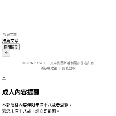
推薦文章
關閉搜尋
© 2026
PIXNET
｜
文章與圖片權利屬原作者所有
隱私權政策
｜
服務聲明
⚠️
成人內容提醒
本部落格內容僅限年滿十八歲者瀏覽。
若您未滿十八歲，請立即離開。