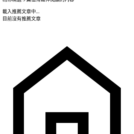
載入推薦文章中...
目前沒有推薦文章